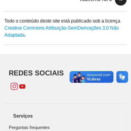
Todo o conteúdo deste site está publicado sob a licença
Creative Commons Atribuição-SemDerivações 3.0 Não
Adaptada
.
REDES SOCIAIS
Serviços
Perguntas frequentes