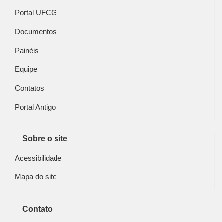
Portal UFCG
Documentos
Painéis
Equipe
Contatos
Portal Antigo
Sobre o site
Acessibilidade
Mapa do site
Contato