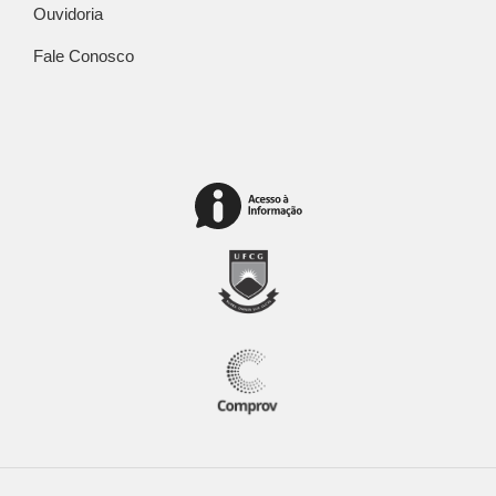
Ouvidoria
Fale Conosco